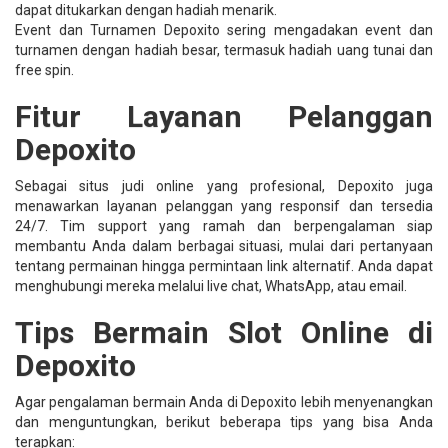
dapat ditukarkan dengan hadiah menarik.
Event dan Turnamen Depoxito sering mengadakan event dan
turnamen dengan hadiah besar, termasuk hadiah uang tunai dan
free spin.
Fitur Layanan Pelanggan
Depoxito
Sebagai situs judi online yang profesional, Depoxito juga
menawarkan layanan pelanggan yang responsif dan tersedia
24/7. Tim support yang ramah dan berpengalaman siap
membantu Anda dalam berbagai situasi, mulai dari pertanyaan
tentang permainan hingga permintaan link alternatif. Anda dapat
menghubungi mereka melalui live chat, WhatsApp, atau email.
Tips Bermain Slot Online di
Depoxito
Agar pengalaman bermain Anda di Depoxito lebih menyenangkan
dan menguntungkan, berikut beberapa tips yang bisa Anda
terapkan: