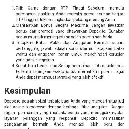
Pilih Game dengan RTP Tinggi Sebelum memulai
permainan, pastikan Anda memilih game dengan tingkat
RTP tinggi untuk meningkatkan peluang menang Anda.
Manfaatkan Bonus Secara Maksimal Jangan lewatkan
bonus dan promosi yang ditawarkan Depoxito. Gunakan
bonus ini untuk meningkatkan saldo permainan Anda.
Tetapkan Batas Waktu dan Anggaran Bermain secara
bertanggung jawab adalah kunci utama. Tetapkan batas
waktu dan anggaran harian untuk menghindari kerugian
yang tidak diinginkan.
Kenali Pola Permainan Setiap permainan slot memiliki pola
tertentu. Luangkan waktu untuk memahami pola ini agar
Anda dapat membuat strategi yang lebih efektif.
Kesimpulan
Depoxito adalah solusi terbaik bagi Anda yang mencari situs judi
slot online terpercaya dengan berbagai fitur unggulan. Dengan
ragam permainan yang menarik, bonus yang menggiurkan, dan
layanan pelanggan yang responsif, Depoxito memastikan
pengalaman bermain Anda menjadi lebih seru dan