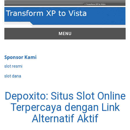
MENU
Sponsor Kami
slot resmi
slot dana
Depoxito: Situs Slot Online
Terpercaya dengan Link
Alternatif Aktif